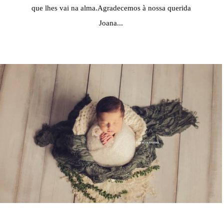
que lhes vai na alma.Agradecemos à nossa querida
Joana...