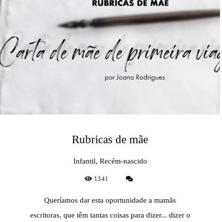
Rubricas de mãe
Infantil, Recém-nascido
1341
Queríamos dar esta oportunidade a mamãs
escritoras, que têm tantas coisas para dizer... dizer o