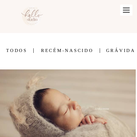
TODOS
RECÉM-NASCIDO
GRÁVIDA