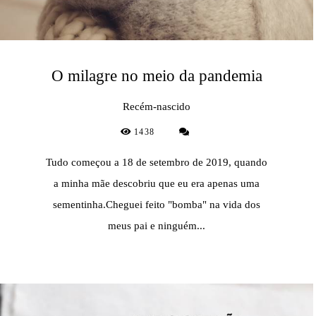
O milagre no meio da pandemia
Recém-nascido
1438
Tudo começou a 18 de setembro de 2019, quando
a minha mãe descobriu que eu era apenas uma
sementinha.Cheguei feito "bomba" na vida dos
meus pai e ninguém...