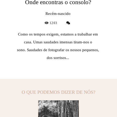
Onde encontras o consolo?
Recém-nascido
1203
Como os tempos exigem, estamos a trabalhar em
casa. Umas saudades imensas tiram-nos o
sono. Saudades de fotografar os nossos pequenos,
dos sorrisos...
O QUE PODEMOS DIZER DE NÓS?