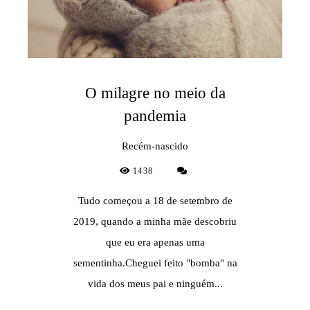
O milagre no meio da
pandemia
Recém-nascido
1438
Tudo começou a 18 de setembro de
2019, quando a minha mãe descobriu
que eu era apenas uma
sementinha.Cheguei feito "bomba" na
vida dos meus pai e ninguém...