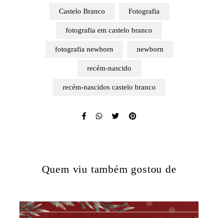
Castelo Branco
Fotografia
fotografia em castelo branco
fotografia newborn
newborn
recém-nascido
recém-nascidos castelo branco
Quem viu também gostou de