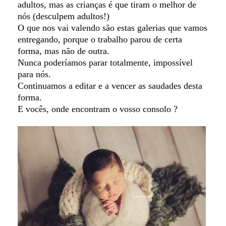
adultos, mas as crianças é que tiram o melhor de
nós (desculpem adultos!)
O que nos vai valendo são estas galerias que vamos
entregando, porque o trabalho parou de certa
forma, mas não de outra.
Nunca poderíamos parar totalmente, impossível
para nós.
Continuamos a editar e a vencer as saudades desta
forma.
E vocês, onde encontram o vosso consolo ?