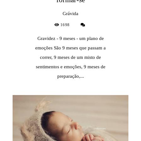
Grávida
1698
Gravidez - 9 meses - um plano de
emoções São 9 meses que passam a
correr, 9 meses de um misto de
sentimentos e emoções, 9 meses de
preparação,...