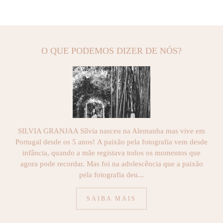
O QUE PODEMOS DIZER DE NÓS?
SILVIA GRANJAA Sílvia nasceu na Alemanha mas vive em
Portugal desde os 5 anos! A paixão pela fotografia vem desde
infância, quando a mãe registava todos os momentos que
agora pode recordar. Mas foi na adolescência que a paixão
pela fotografia deu...
SAIBA MAIS