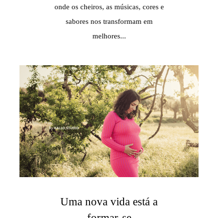
onde os cheiros, as músicas, cores e
sabores nos transformam em
melhores...
Uma nova vida está a
formar-se