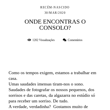
RECÉM-NASCIDO
30/MAR/2020
ONDE ENCONTRAS O
CONSOLO?
1202
Visualizações
Comentários
Como os tempos exigem, estamos a trabalhar em
casa.
Umas saudades imensas tiram-nos o sono.
Saudades de fotografar os nossos pequenos, dos
sorrisos e das caretas, da algazarra no estúdio só
para receber um sorriso. De tudo.
A verdade, verdadinha? Gostamos muito de