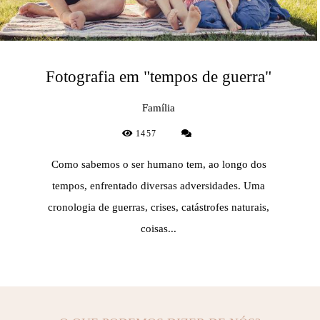
Fotografia em "tempos de guerra"
Família
1457
Como sabemos o ser humano tem, ao longo dos
tempos, enfrentado diversas adversidades. Uma
cronologia de guerras, crises, catástrofes naturais,
coisas...