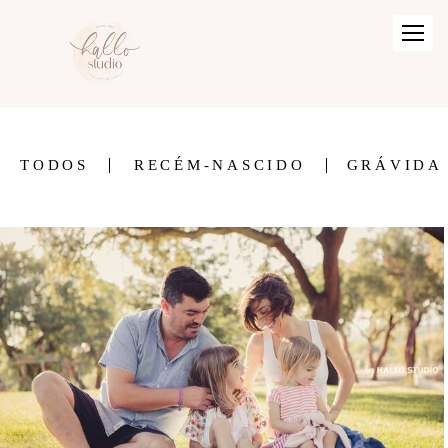
TODOS
RECÉM-NASCIDO
GRÁVIDA