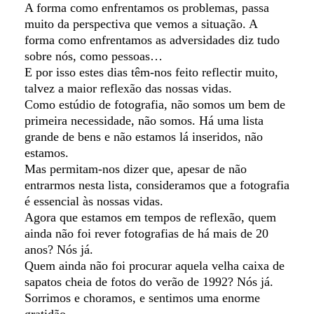
A forma como enfrentamos os problemas, passa
muito da perspectiva que vemos a situação. A
forma como enfrentamos as adversidades diz tudo
sobre nós, como pessoas…
E por isso estes dias têm-nos feito reflectir muito,
talvez a maior reflexão das nossas vidas.
Como estúdio de fotografia, não somos um bem de
primeira necessidade, não somos. Há uma lista
grande de bens e não estamos lá inseridos, não
estamos.
Mas permitam-nos dizer que, apesar de não
entrarmos nesta lista, consideramos que a fotografia
é essencial às nossas vidas.
Agora que estamos em tempos de reflexão, quem
ainda não foi rever fotografias de há mais de 20
anos? Nós já.
Quem ainda não foi procurar aquela velha caixa de
sapatos cheia
de fotos do verão de 1992? Nós já.
Sorrimos e choramos, e sentimos uma enorme
gratidão.