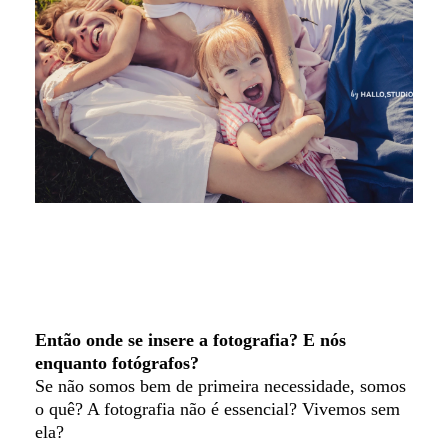
Então onde se insere a fotografia? E nós
enquanto fotógrafos?
Se não somos bem de primeira necessidade, somos
o quê? A fotografia não é essencial? Vivemos sem
ela?