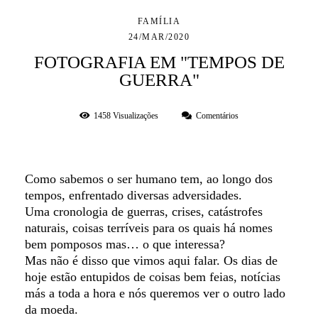
FAMÍLIA
24/MAR/2020
FOTOGRAFIA EM "TEMPOS DE
GUERRA"
1458
Visualizações
Comentários
Como sabemos o ser humano tem, ao longo dos
tempos, enfrentado diversas adversidades.
Uma cronologia de guerras, crises, catástrofes
naturais, coisas terríveis para os quais há
nomes
bem pomposos mas… o que interessa?
Mas não é disso que vimos aqui falar. Os dias de
hoje estão entupidos de coisas bem feias, notícias
más a toda a hora e nós queremos ver o outro lado
da moeda.