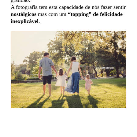
A fotografia tem esta capacidade de nós fazer sentir
nostálgicos
mas com um
“topping” de felicidade
inexplicável
.